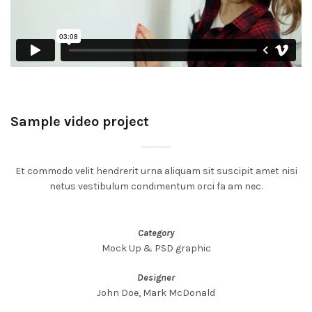
Sample video project
Et commodo velit hendrerit urna aliquam sit suscipit amet nisi
netus vestibulum condimentum orci fa am nec.
Category
Mock Up & PSD graphic
Designer
John Doe, Mark McDonald