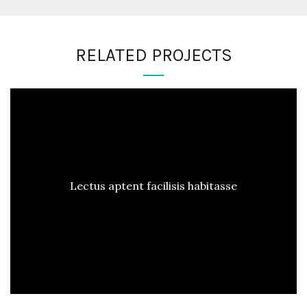
RELATED PROJECTS
Lectus aptent facilisis habitasse