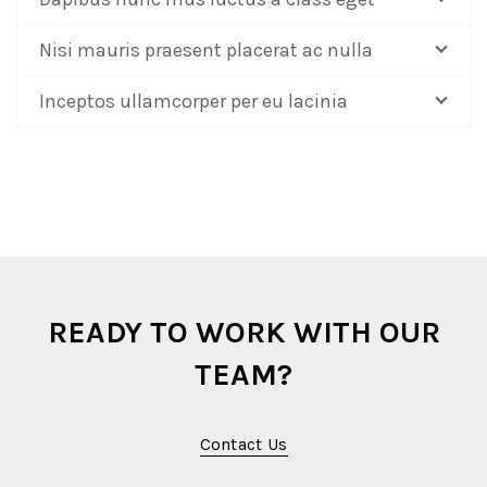
Nisi mauris praesent placerat ac nulla
Inceptos ullamcorper per eu lacinia
READY TO WORK WITH OUR
TEAM?
Contact Us